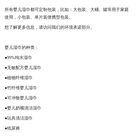
所有婴儿湿巾都可定制包装，比如：大包装、大桶、罐等用于家庭
使用，小包装、单片装便携型包装。
想了解更多信息，请访问我们的环境承诺部分。
婴儿湿巾的种类：
●99%纯水湿巾
●无敏配方婴儿湿巾
●植物纤维湿巾
●竹纤维婴儿湿巾
●可冲散婴儿湿巾
●婴儿奶嘴清洁湿巾
●玩具清洁湿巾
●纸尿裤