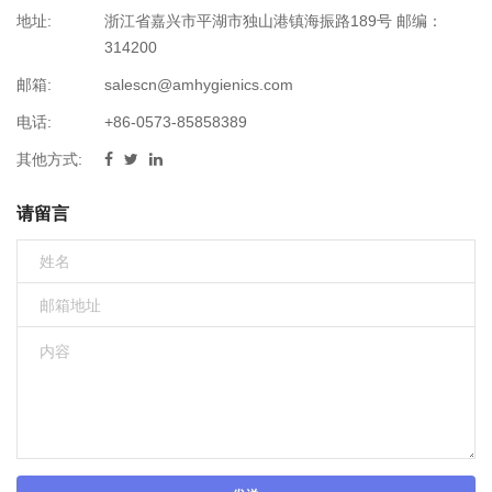
地址:
浙江省嘉兴市平湖市独山港镇海振路189号 邮编：
314200
邮箱:
salescn@amhygienics.com
电话:
+86-0573-85858389
其他方式:
请留言